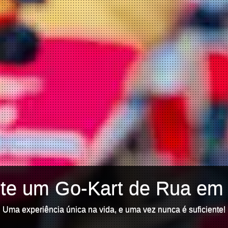
nte um Go-Kart de Rua em 
Uma experiência única na vida, e uma vez nunca é suficiente!