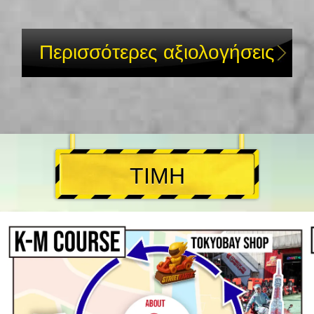
Περισσότερες αξιολογήσεις
ΤΙΜΗ