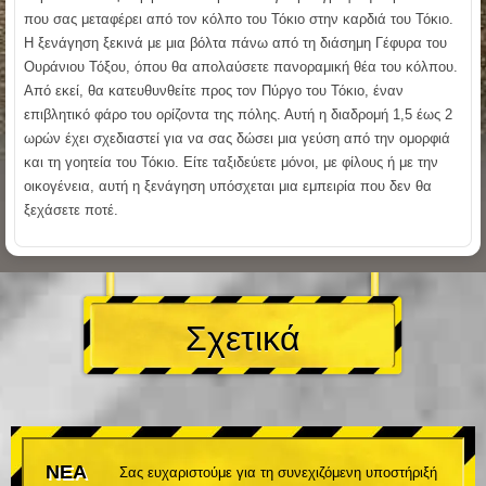
που σας μεταφέρει από τον κόλπο του Τόκιο στην καρδιά του Τόκιο.
Η ξενάγηση ξεκινά με μια βόλτα πάνω από τη διάσημη Γέφυρα του
Ουράνιου Τόξου, όπου θα απολαύσετε πανοραμική θέα του κόλπου.
Από εκεί, θα κατευθυνθείτε προς τον Πύργο του Τόκιο, έναν
επιβλητικό φάρο του ορίζοντα της πόλης. Αυτή η διαδρομή 1,5 έως 2
ωρών έχει σχεδιαστεί για να σας δώσει μια γεύση από την ομορφιά
και τη γοητεία του Τόκιο. Είτε ταξιδεύετε μόνοι, με φίλους ή με την
οικογένεια, αυτή η ξενάγηση υπόσχεται μια εμπειρία που δεν θα
ξεχάσετε ποτέ.
Σχετικά
ΝΕΑ
Σας ευχαριστούμε για τη συνεχιζόμενη υποστήριξή