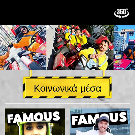
Κοινωνικά μέσα