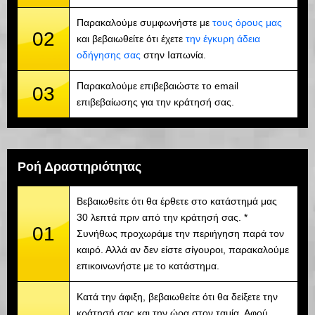
Παρακαλούμε συμφωνήστε με
τους όρους μας
02
και βεβαιωθείτε ότι έχετε
την έγκυρη άδεια
οδήγησης σας
στην Ιαπωνία.
Παρακαλούμε επιβεβαιώστε το email
03
επιβεβαίωσης για την κράτησή σας.
Ροή Δραστηριότητας
Βεβαιωθείτε ότι θα έρθετε στο κατάστημά μας
30 λεπτά πριν από την κράτησή σας. *
01
Συνήθως προχωράμε την περιήγηση παρά τον
καιρό. Αλλά αν δεν είστε σίγουροι, παρακαλούμε
επικοινωνήστε με το κατάστημα.
Κατά την άφιξη, βεβαιωθείτε ότι θα δείξετε την
κράτησή σας και την ώρα στον ταμία. Αφού