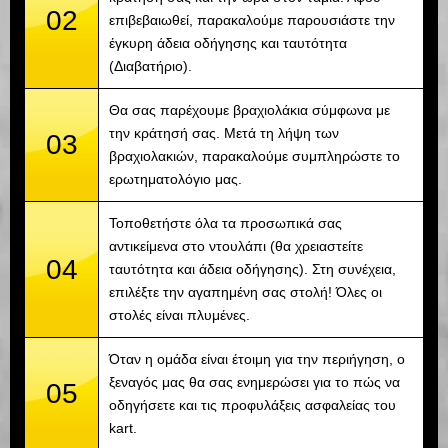
02
επιβεβαιωθεί, παρακαλούμε παρουσιάστε την
έγκυρη άδεια οδήγησης και ταυτότητα
(Διαβατήριο).
Θα σας παρέχουμε βραχιολάκια σύμφωνα με
την κράτησή σας. Μετά τη λήψη των
03
βραχιολακιών, παρακαλούμε συμπληρώστε το
ερωτηματολόγιο μας.
Τοποθετήστε όλα τα προσωπικά σας
αντικείμενα στο ντουλάπι (θα χρειαστείτε
04
ταυτότητα και άδεια οδήγησης). Στη συνέχεια,
επιλέξτε την αγαπημένη σας στολή! Όλες οι
στολές είναι πλυμένες.
Όταν η ομάδα είναι έτοιμη για την περιήγηση, ο
ξεναγός μας θα σας ενημερώσει για το πώς να
05
οδηγήσετε και τις προφυλάξεις ασφαλείας του
kart.