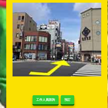
工作人員諮詢
預訂